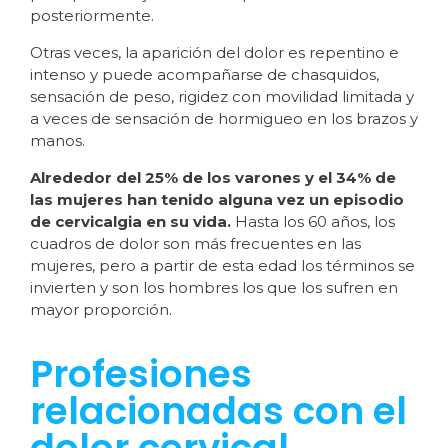
posteriormente.
Otras veces, la aparición del dolor es repentino e
intenso y puede acompañarse de chasquidos,
sensación de peso, rigidez con movilidad limitada y
a veces de sensación de hormigueo en los brazos y
manos.
Alrededor del 25% de los varones y el 34% de
las mujeres han tenido alguna vez un episodio
de cervicalgia en su vida.
Hasta los 60 años, los
cuadros de dolor son más frecuentes en las
mujeres, pero a partir de esta edad los términos se
invierten y son los hombres los que los sufren en
mayor proporción.
Profesiones
relacionadas con el
dolor cervical