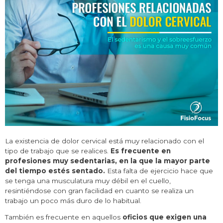
La existencia de dolor cervical está muy relacionado con el
tipo de trabajo que se realices.
Es frecuente en
profesiones muy sedentarias, en la que la mayor parte
del tiempo estés sentado.
Esta falta de ejercicio hace que
se tenga una musculatura muy débil en el cuello,
resintiéndose con gran facilidad en cuanto se realiza un
trabajo un poco más duro de lo habitual.
También es frecuente en aquellos
oficios que exigen una