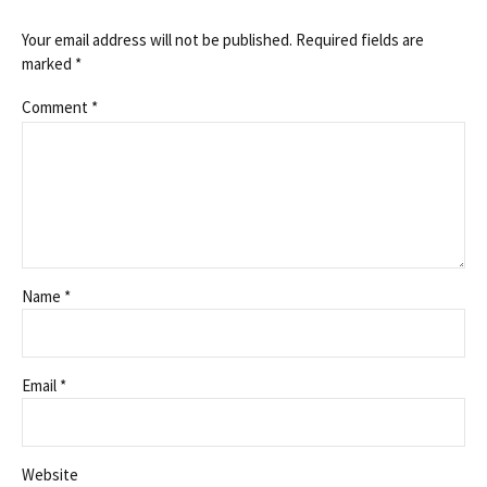
Your email address will not be published. Required fields are
marked *
Comment
*
Name *
Email *
Website