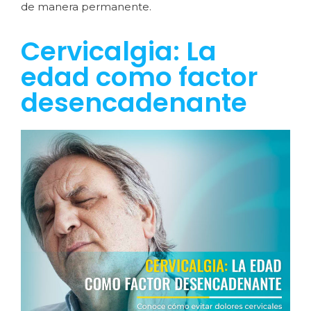
de manera permanente.
Cervicalgia: La
edad como factor
desencadenante