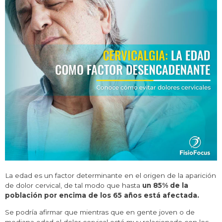
La edad es un factor determinante en el origen de la aparición
de dolor cervical, de tal modo que hasta
un 85% de la
población por encima de los 65 años está afectada.
Se podría afirmar que mientras que en gente joven o de
mediana edad el dolor cervical está muy relacionado con los