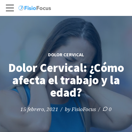
DOLOR CERVICAL
Dolor Cervical: ¿Cómo
afecta el trabajo y la
edad?
15 febrero, 2021
by FisioFocus
0