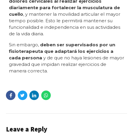
dolores cervicales al realizar ejercicios
diariamente para fortalecer la musculatura de
cuello
, y mantener la movilidad articular el mayor
tiempo posible. Esto le permitirá mantener su
funcionalidad e independencia en sus actividades
de la vida diaria.
Sin embargo,
deben ser supervisados por un
fisioterapeuta
que adaptará los ejercicios a
cada persona
y de que no haya lesiones de mayor
gravedad que impidan realizar ejercicios de
manera correcta.
Leave a Reply