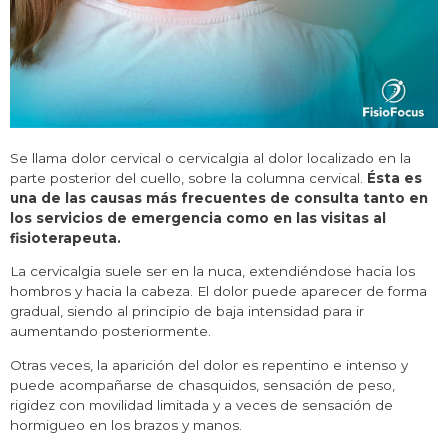
Se llama dolor cervical o cervicalgia al dolor localizado en la
parte posterior del cuello, sobre la columna cervical.
Ésta es
una de las causas más frecuentes de consulta tanto en
los servicios de emergencia como en las visitas al
fisioterapeuta.
La cervicalgia suele ser en la nuca, extendiéndose hacia los
hombros y hacia la cabeza. El dolor puede aparecer de forma
gradual, siendo al principio de baja intensidad para ir
aumentando posteriormente.
Otras veces, la aparición del dolor es repentino e intenso y
puede acompañarse de chasquidos, sensación de peso,
rigidez con movilidad limitada y a veces de sensación de
hormigueo en los brazos y manos.