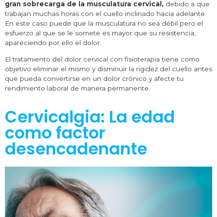
gran sobrecarga de la musculatura cervical,
debido a que
trabajan muchas horas con el cuello inclinado hacia adelante.
En este caso puede que la musculatura no sea débil pero el
esfuerzo al que se le somete es mayor que su resistencia,
apareciendo por ello el dolor.
El tratamiento del dolor cervical con fisioterapia tiene como
objetivo eliminar el mismo y disminuir la rigidez del cuello antes
que pueda convertirse en un dolor crónico y afecte tu
rendimiento laboral de manera permanente.
Cervicalgia: La edad
como factor
desencadenante