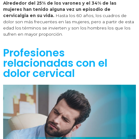
Alrededor del 25% de los varones y el 34% de las
mujeres han tenido alguna vez un episodio de
cervicalgia en su vida.
Hasta los 60 años, los cuadros de
dolor son más frecuentes en las mujeres, pero a partir de esta
edad los términos se invierten y son los hombres los que los
sufren en mayor proporción.
Profesiones
relacionadas con el
dolor cervical