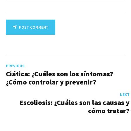
POST COMMENT
PREVIOUS
Ciática: ¿Cuáles son los síntomas?
¿Cómo controlar y prevenir?
NEXT
Escoliosis: ¿Cuáles son las causas y
cómo tratar?