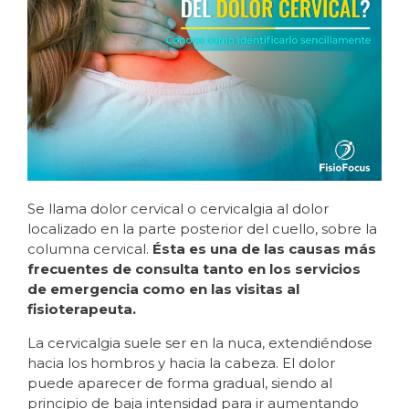
Se llama dolor cervical o cervicalgia al dolor
localizado en la parte posterior del cuello, sobre la
columna cervical.
Ésta es una de las causas más
frecuentes de consulta tanto en los servicios
de emergencia como en las visitas al
fisioterapeuta.
La cervicalgia suele ser en la nuca, extendiéndose
hacia los hombros y hacia la cabeza. El dolor
puede aparecer de forma gradual, siendo al
principio de baja intensidad para ir aumentando