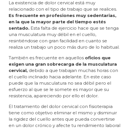
La existencia de dolor cervical está muy
relacionado con el tipo de trabajo que se realices.
Es frecuente en profesiones muy sedentarias,
en la que la mayor parte del tiempo estés
sentado.
Esta falta de ejercicio hace que se tenga
una musculatura muy débil en el cuello,
resintiéndose con gran facilidad en cuanto se
realiza un trabajo un poco más duro de lo habitual.
También es frecuente en aquellos
oficios que
exigen una gran sobrecarga de la musculatura
cervical,
debido a que trabajan muchas horas con
el cuello inclinado hacia adelante. En este caso
puede que la musculatura no sea débil pero el
esfuerzo al que se le somete es mayor que su
resistencia, apareciendo por ello el dolor.
El tratamiento del dolor cervical con fisioterapia
tiene como objetivo eliminar el mismo y disminuir
la rigidez del cuello antes que pueda convertirse
en un dolor crónico y afecte tu rendimiento laboral