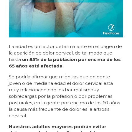
La edad es un factor determinante en el origen de
la aparición de dolor cervical, de tal modo que
hasta
un 85% de la población por encima de los
65 años está afectada.
Se podría afirmar que mientras que en gente
joven o de mediana edad el dolor cervical está
muy relacionado con los traumatismos y
sobrecargas por la profesión o por problemas
posturales, en la gente por encima de los 60 años
la causa más frecuente de dolor es la artrosis
cervical.
Nuestros adultos mayores podrán evitar