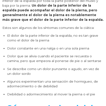
inferior de la espalda por toda la parte posterior del muslo y
baja por la pierna.
Un dolor de la parte inferior de la
espalda puede acompañar el dolor de la pierna, pero
generalmente el dolor de la pierna es notablemente
más grave que el dolor de la parte inferior de la espalda.
Estos son algunos de los síntomas comunes de la ciática:
El dolor de la parte inferior de la espalda, no es tan grave
como el dolor de la pierna
Dolor constante en una nalga o en una sola pierna
Dolor que se alivia cuando el paciente se recuesta o
camina, pero que empeora al ponerse de pie o al sentarse
Se describe como un dolor punzante o agudo, en vez de
un dolor sordo
Algunos experimentan una sensación de hormigueo, de
adormecimiento o de debilidad
Debilidad o adormecimiento al mover la pierna o el pie