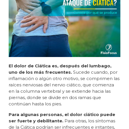
El dolor de Ciática es, después del lumbago,
uno de los más frecuentes.
Sucede cuando, por
inflamación o algún otro motivo, se comprimen las
raíces nerviosas del nervio ciático, que comienza
en la columna vertebral y se extiende hacia las
piernas, donde se divide en dos ramas que
continúan hasta los pies.
Para algunas personas, el dolor ciático puede
ser fuerte y debilitante.
Para otras, los síntomas
de la Ciática podrían ser infrecuentes e irritantes,