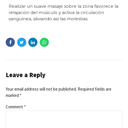
Realizar un suave masaje sobre la zona favorece la
relajación del músculo y activa la circulación
sanguínea, aliviando así las molestias.
Leave a Reply
Your email address will not be published. Required fields are
marked *
Comment
*