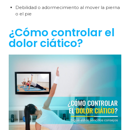
Debilidad o adormecimiento al mover la pierna
o el pie
¿Cómo controlar el
dolor ciático?