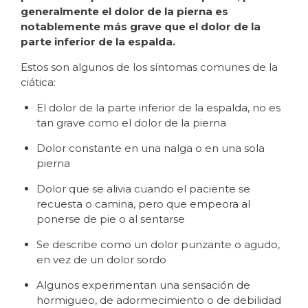
generalmente el dolor de la pierna es
notablemente más grave que el dolor de la
parte inferior de la espalda.
Estos son algunos de los síntomas comunes de la
ciática:
El dolor de la parte inferior de la espalda, no es
tan grave como el dolor de la pierna
Dolor constante en una nalga o en una sola
pierna
Dolor que se alivia cuando el paciente se
recuesta o camina, pero que empeora al
ponerse de pie o al sentarse
Se describe como un dolor punzante o agudo,
en vez de un dolor sordo
Algunos experimentan una sensación de
hormigueo, de adormecimiento o de debilidad