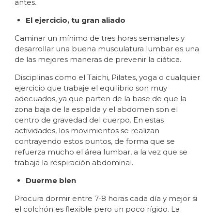
antes.
El ejercicio, tu gran aliado
Caminar un mínimo de tres horas semanales y
desarrollar una buena musculatura lumbar es una
de las mejores maneras de prevenir la ciática.
Disciplinas como el Taichi, Pilates, yoga o cualquier
ejercicio que trabaje el equilibrio son muy
adecuados, ya que parten de la base de que la
zona baja de la espalda y el abdomen son el
centro de gravedad del cuerpo. En estas
actividades, los movimientos se realizan
contrayendo estos puntos, de forma que se
refuerza mucho el área lumbar, a la vez que se
trabaja la respiración abdominal.
Duerme bien
Procura dormir entre 7-8 horas cada día y mejor si
el colchón es flexible pero un poco rígido. La