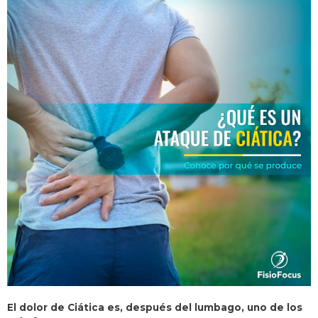
El dolor de Ciática es, después del lumbago, uno de los