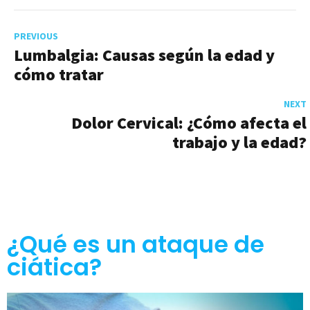
PREVIOUS
Lumbalgia: Causas según la edad y
cómo tratar
NEXT
Dolor Cervical: ¿Cómo afecta el
trabajo y la edad?
¿Qué es un ataque de
ciática?