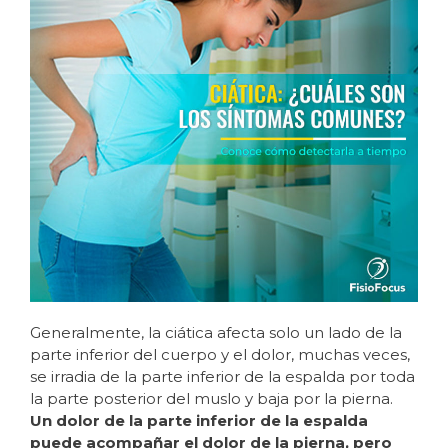
Generalmente, la ciática afecta solo un lado de la
parte inferior del cuerpo y el dolor, muchas veces,
se irradia de la parte inferior de la espalda por toda
la parte posterior del muslo y baja por la pierna.
Un dolor de la parte inferior de la espalda
puede acompañar el dolor de la pierna, pero