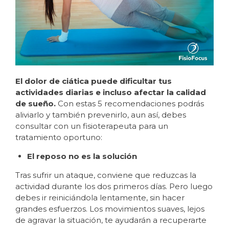
El dolor de ciática puede dificultar tus
actividades diarias e incluso afectar la calidad
de sueño.
Con estas 5 recomendaciones podrás
aliviarlo y también prevenirlo, aun así, debes
consultar con un fisioterapeuta para un
tratamiento oportuno:
El reposo no es la solución
Tras sufrir un ataque, conviene que reduzcas la
actividad durante los dos primeros días. Pero luego
debes ir reiniciándola lentamente, sin hacer
grandes esfuerzos. Los movimientos suaves, lejos
de agravar la situación, te ayudarán a recuperarte