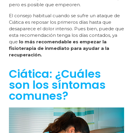
pero es posible que empeoren.
El consejo habitual cuando se sufre un ataque de
Ciática es reposar los primeros días hasta que
desaparece el dolor intenso. Pues bien, puede que
esta recomendación tenga los días contados, ya
que
lo más recomendable es empezar la
fisioterapia de inmediato para ayudar a la
recuperación.
Ciática: ¿Cuáles
son los síntomas
comunes?