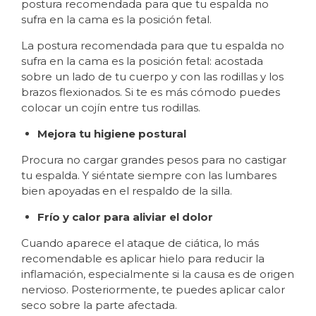
postura recomendada para que tu espalda no
sufra en la cama es la posición fetal.
La postura recomendada para que tu espalda no
sufra en la cama es la posición fetal: acostada
sobre un lado de tu cuerpo y con las rodillas y los
brazos flexionados. Si te es más cómodo puedes
colocar un cojín entre tus rodillas.
Mejora tu higiene postural
Procura no cargar grandes pesos para no castigar
tu espalda. Y siéntate siempre con las lumbares
bien apoyadas en el respaldo de la silla.
Frío y calor para aliviar el dolor
Cuando aparece el ataque de ciática, lo más
recomendable es aplicar hielo para reducir la
inflamación, especialmente si la causa es de origen
nervioso. Posteriormente, te puedes aplicar calor
seco sobre la parte afectada.