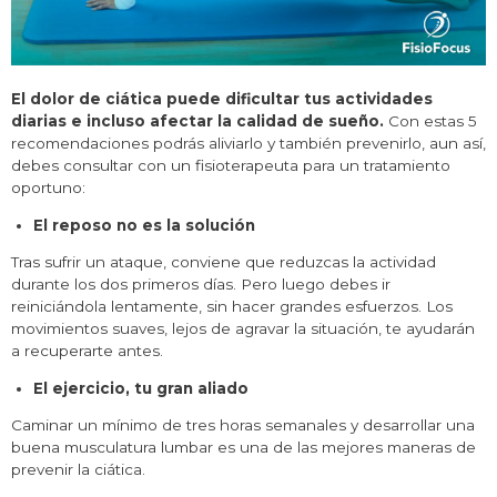
El dolor de ciática puede dificultar tus actividades
diarias e incluso afectar la calidad de sueño.
Con estas 5
recomendaciones podrás aliviarlo y también prevenirlo, aun así,
debes consultar con un fisioterapeuta para un tratamiento
oportuno:
El reposo no es la solución
Tras sufrir un ataque, conviene que reduzcas la actividad
durante los dos primeros días. Pero luego debes ir
reiniciándola lentamente, sin hacer grandes esfuerzos. Los
movimientos suaves, lejos de agravar la situación, te ayudarán
a recuperarte antes.
El ejercicio, tu gran aliado
Caminar un mínimo de tres horas semanales y desarrollar una
buena musculatura lumbar es una de las mejores maneras de
prevenir la ciática.