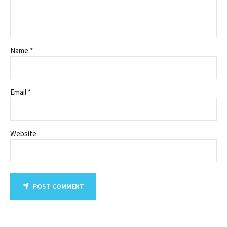
Name *
Email *
Website
POST COMMENT