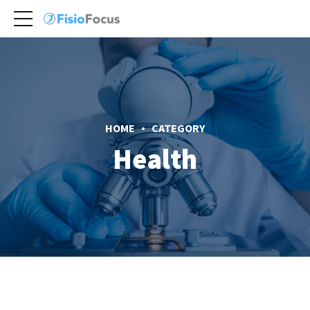
HOME
CATEGORY
Health