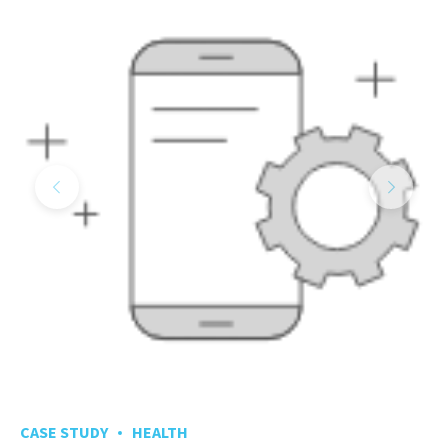
CASE STUDY
HEALTH