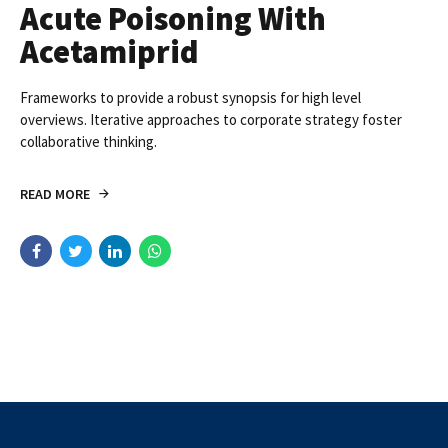
Acute Poisoning With
Acetamiprid
Frameworks to provide a robust synopsis for high level
overviews. Iterative approaches to corporate strategy foster
collaborative thinking.
READ MORE