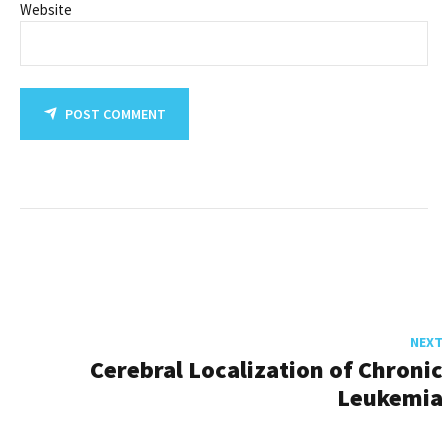
Website
POST COMMENT
NEXT
Cerebral Localization of Chronic
Leukemia