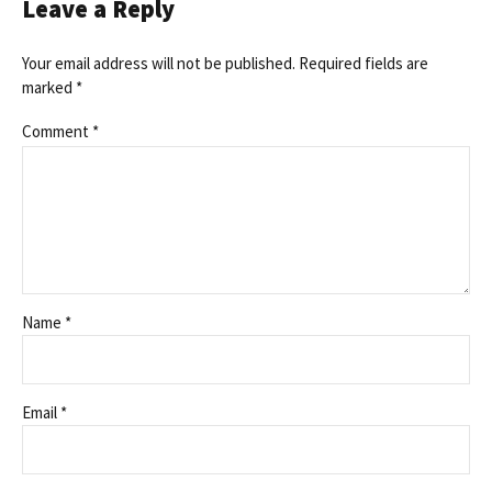
Leave a Reply
Your email address will not be published. Required fields are
marked *
Comment
*
Name *
Email *