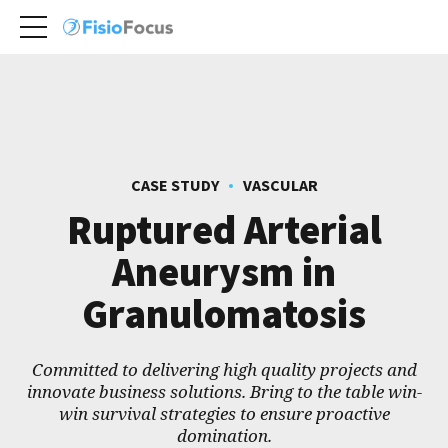
CASE STUDY
VASCULAR
Ruptured Arterial
Aneurysm in
Granulomatosis
Committed to delivering high quality projects and
innovate business solutions. Bring to the table win-
win survival strategies to ensure proactive
domination.