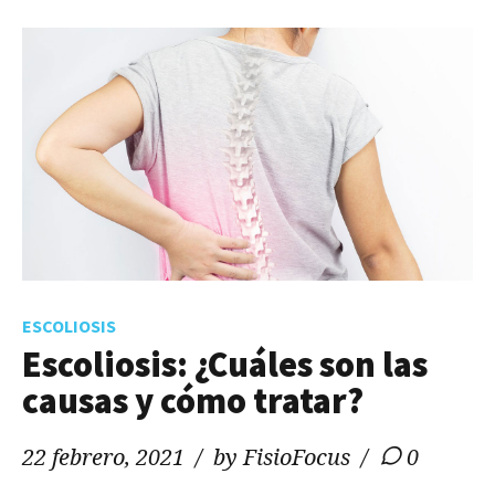
ESCOLIOSIS
Escoliosis: ¿Cuáles son las
causas y cómo tratar?
22 febrero, 2021
by FisioFocus
0