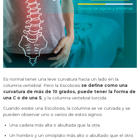
Es normal tener una leve curvatura hacia un lado en la
columna vertebral. Pero la Escoliosis
se define como una
curvatura de más de 10 grados, puede tener la forma de
una C o de una S
, y la columna vertebral torcida.
Cuando existe una Escoliosis, la columna se ve curvada y se
pueden observar uno o varios de estos signos:
Una cadera más alta o abultada que la otra.
Un hombro y un omóplato más alto o abultado que el otro.