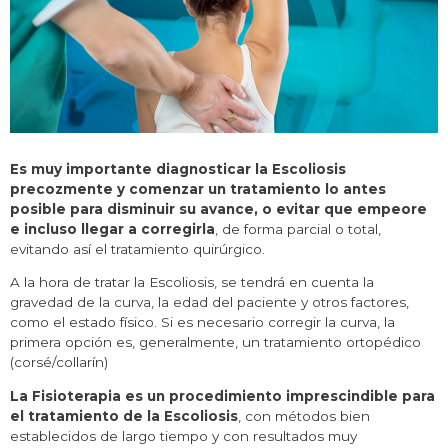
Es muy importante diagnosticar la Escoliosis
precozmente y comenzar un tratamiento lo antes
posible para disminuir su avance, o evitar que empeore
e incluso llegar a corregirla
, de forma parcial o total,
evitando así el tratamiento quirúrgico.
A la hora de tratar la Escoliosis, se tendrá en cuenta la
gravedad de la curva, la edad del paciente y otros factores,
como el estado físico. Si es necesario corregir la curva, la
primera opción es, generalmente, un tratamiento ortopédico
(corsé/collarín)
La Fisioterapia es un procedimiento imprescindible para
el tratamiento de la Escoliosis
, con métodos bien
establecidos de largo tiempo y con resultados muy