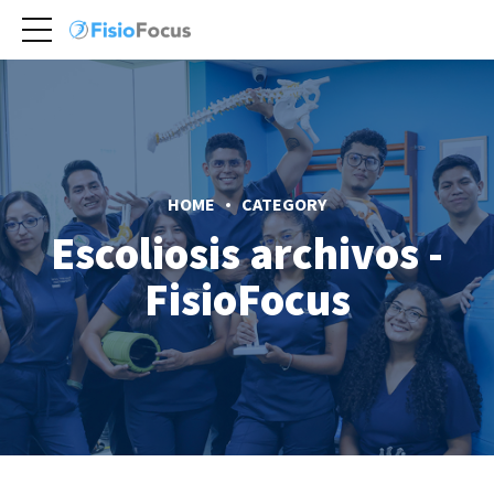
HOME
CATEGORY
Escoliosis archivos -
FisioFocus