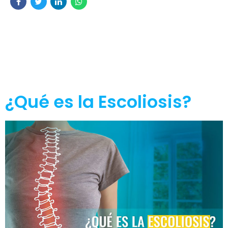
¿Qué es la Escoliosis?