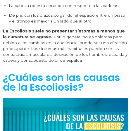
La cabeza no está centrada con respecto a las caderas.
De pie, con los brazos colgando, el espacio entre un brazo
y el tronco es mayor a un lado que al otro.
La Escoliosis suele no presentar síntomas a menos que
la curvatura se agrave.
Por lo general no es dolorosa pero
debido a los cambios en la apariencia, puede ser una afección
preocupante. Los síntomas más habituales pueden ser las
contracturas musculares, desviación de los hombros, espalda y
cadera y por supuesto dolor de espalda.
¿Cuáles son las causas
de la Escoliosis?