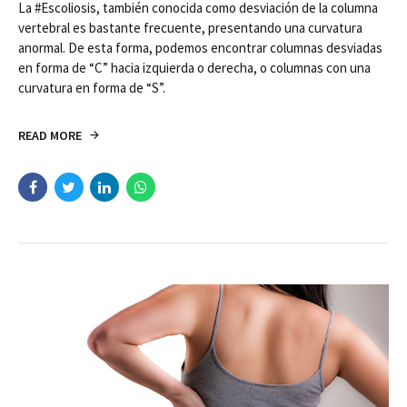
La #Escoliosis, también conocida como desviación de la columna
vertebral es bastante frecuente, presentando una curvatura
anormal. De esta forma, podemos encontrar columnas desviadas
en forma de “C” hacia izquierda o derecha, o columnas con una
curvatura en forma de “S”.
READ MORE