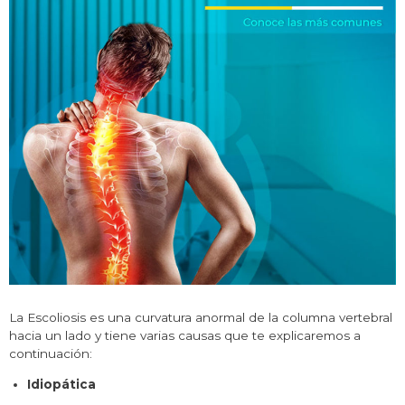
La Escoliosis es una curvatura anormal de la columna vertebral
hacia un lado y tiene varias causas que te explicaremos a
continuación:
Idiopática