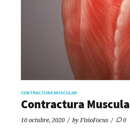
CONTRACTURA MUSCULAR
Contractura Muscula
10 octubre, 2020
by FisioFocus
0