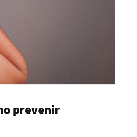
mo prevenir