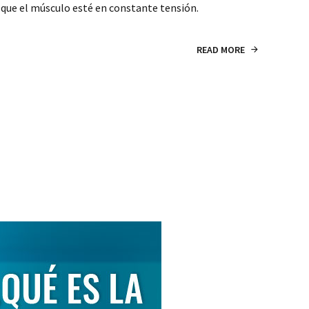
 que el músculo esté en constante tensión.
READ MORE