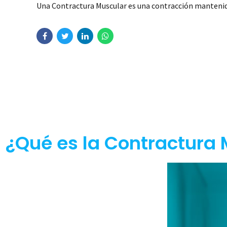
Una Contractura Muscular es una contracción mantenida
¿Qué es la Contractura