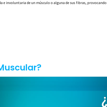
 e involuntaria de un músculo o alguna de sus fibras, provocando
 Muscular?