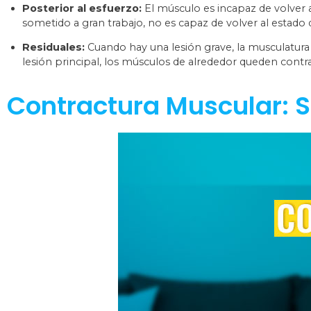
Posterior al esfuerzo:
El músculo es incapaz de volver a
sometido a gran trabajo, no es capaz de volver al estado d
Residuales:
Cuando hay una lesión grave, la musculatura
lesión principal, los músculos de alrededor queden contr
Contractura Muscular: 