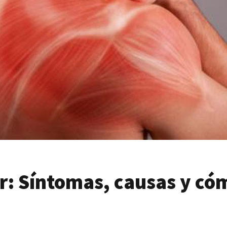
r: Síntomas, causas y có