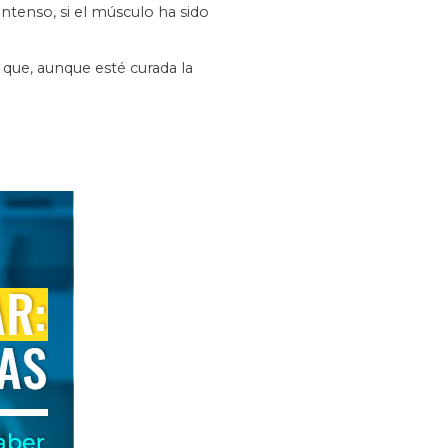
ntenso, si el músculo ha sido
que, aunque esté curada la