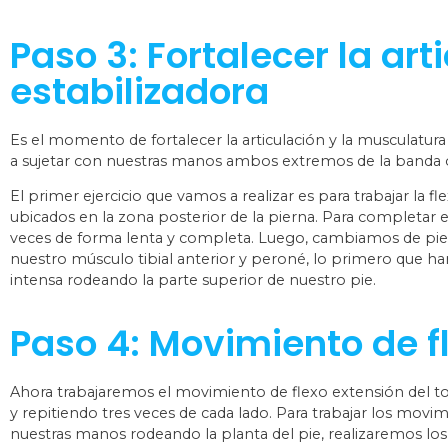
Paso 3: Fortalecer la ar
estabilizadora
Es el momento de fortalecer la articulación y la musculatura 
a sujetar con nuestras manos ambos extremos de la banda of
El primer ejercicio que vamos a realizar es para trabajar la 
ubicados en la zona posterior de la pierna. Para completar e
veces de forma lenta y completa. Luego, cambiamos de pie y 
nuestro músculo tibial anterior y peroné, lo primero que ha
intensa rodeando la parte superior de nuestro pie.
Paso 4: Movimiento de fl
Ahora trabajaremos el movimiento de flexo extensión del t
y repitiendo tres veces de cada lado. Para trabajar los movi
nuestras manos rodeando la planta del pie, realizaremos los 