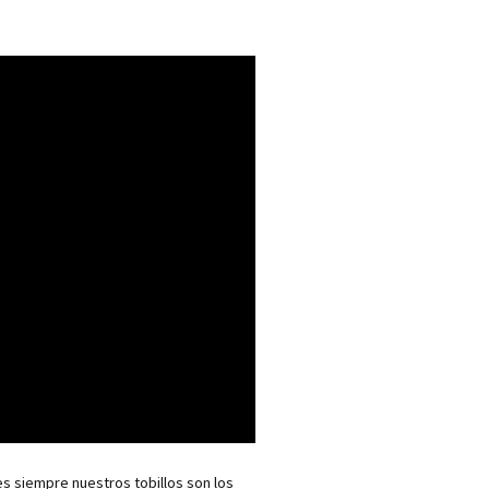
 siempre nuestros tobillos son los