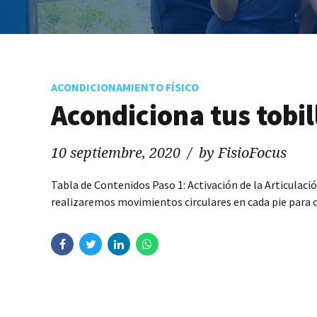
ACONDICIONAMIENTO FÍSICO
Acondiciona tus tobil
10 septiembre, 2020
by FisioFocus
Tabla de Contenidos Paso 1: Activación de la Articulació
realizaremos movimientos circulares en cada pie para co