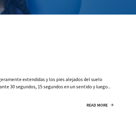
igeramente extendidas y los pies alejados del suelo
ante 30 segundos, 15 segundos en un sentido y luego...
READ MORE