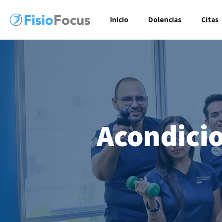
Inicio
Dolencias
Citas
Acondicio