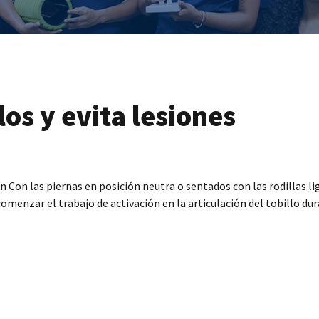
los y evita lesiones
n Con las piernas en posición neutra o sentados con las rodillas l
menzar el trabajo de activación en la articulación del tobillo dur