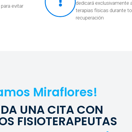
dedicará exclusivamente a
 para evitar
terapias físicas durante 
recuperación
amos Miraflores!
DA UNA CITA CON
OS FISIOTERAPEUTAS