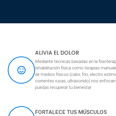
ALIVIA EL DOLOR
Mediante técnicas basadas en la fisioterap
rehabilitación física como terapias manual
de medios físicos (calor, frío, electro estim
corrientes rusas, ultrasonido) nos enfoca
puedas recuperar tu bienestar
FORTALECE TUS MÚSCULOS