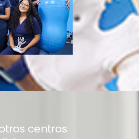
tros centros