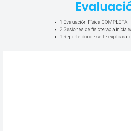
Evaluaci
1 Evaluación Física COMPLETA 
2 Sesiones de fisioterapia iniciale
1 Reporte donde se te explicará d